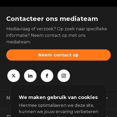
Contacteer ons mediateam
Mediavraag of verzoek? Op zoek naar specifieke
informatie? Neem contact op met ons
mediateam.
Neem contact op
We maken gebruik van cookies
Newsroom
Hiermee optimaliseren we deze site,
kunnen we jouw ervaring verbeteren