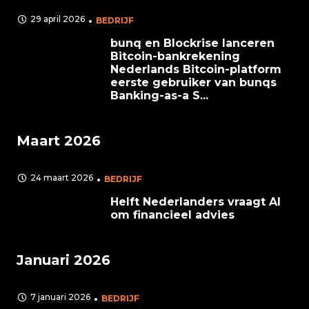
29 april 2026
BEDRIJF
bunq en Blockrise lanceren
Bitcoin-bankrekening
Nederlands Bitcoin-platform
eerste gebruiker van bunqs
Banking-as-a S...
Maart 2026
24 maart 2026
BEDRIJF
Helft Nederlanders vraagt AI
om financieel advies
Januari 2026
7 januari 2026
BEDRIJF