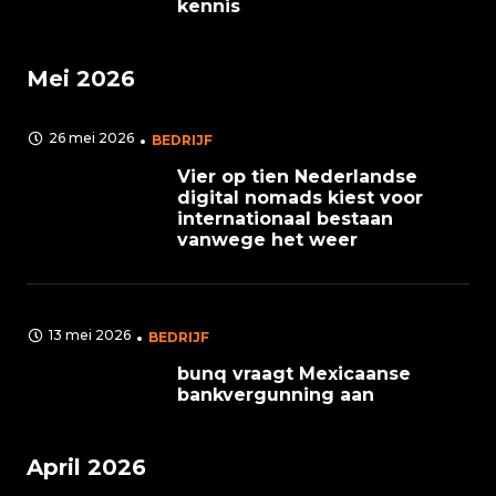
kennis
Mei 2026
26 mei 2026
BEDRIJF
Vier op tien Nederlandse
digital nomads kiest voor
internationaal bestaan
vanwege het weer
13 mei 2026
BEDRIJF
bunq vraagt Mexicaanse
bankvergunning aan
April 2026