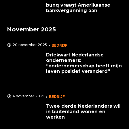
bunq vraagt Amerikaanse
bankvergunning aan
November 2025
20 november 2025
BEDRIJF
Driekwart Nederlandse
ondernemers:
“ondernemerschap heeft mijn
leven positief veranderd”
4 november 2025
BEDRIJF
Twee derde Nederlanders wil
in buitenland wonen en
werken