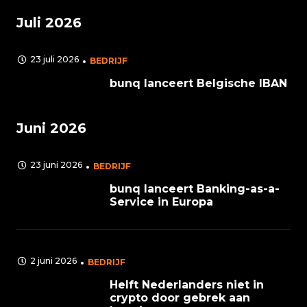
Juli 2026
23 juli 2026
BEDRIJF
bunq lanceert Belgische IBAN
Juni 2026
23 juni 2026
BEDRIJF
bunq lanceert Banking-as-a-
Service in Europa
2 juni 2026
BEDRIJF
Helft Nederlanders niet in
crypto door gebrek aan