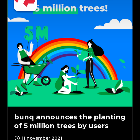
bunq announces the planting
of 5 million trees by users
11 november 2021