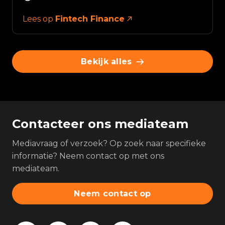
Lees op
Fintech Finance
Bekijk alles
Contacteer ons mediateam
Mediavraag of verzoek? Op zoek naar specifieke
informatie? Neem contact op met ons
mediateam.
Neem contact op