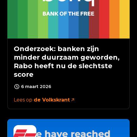
Onderzoek: banken zijn
minder duurzaam geworden,
Rabo heeft nu de slechtste
score
6 maart 2026
Lees op
de Volkskrant