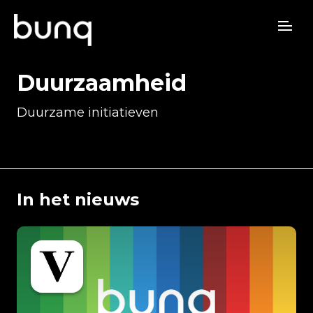
Duurzaamheid
Duurzame initiatieven
In het nieuws