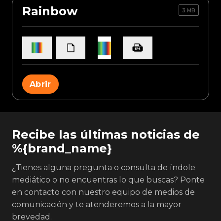
Rainbow
3 MB
Abrir
Recibe las últimas noticias de
%{brand_name}
¿Tienes alguna pregunta o consulta de índole
mediático o no encuentras lo que buscas? Ponte
en contacto con nuestro equipo de medios de
comunicación y te atenderemos a la mayor
brevedad.