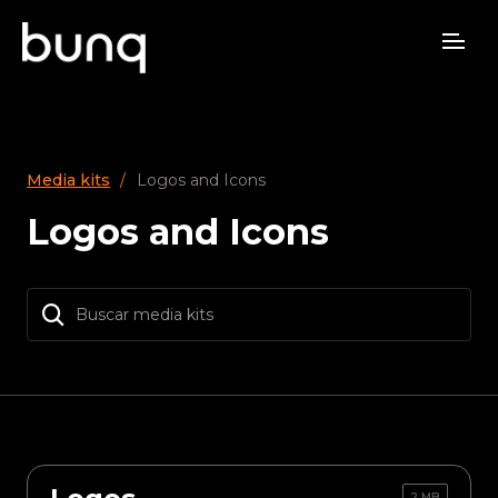
Media kits
Logos and Icons
Logos and Icons
2 MB