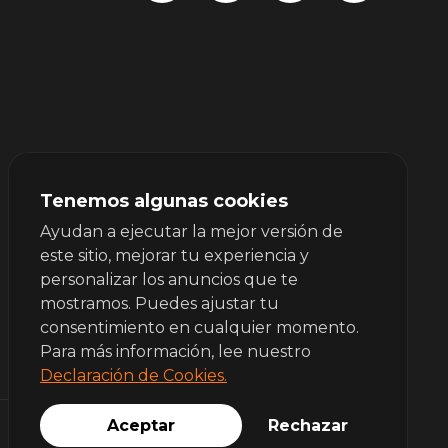
Tenemos algunas cookies
Ayudan a ejecutar la mejor versión de
este sitio, mejorar tu experiencia y
personalizar los anuncios que te
mostramos. Puedes ajustar tu
consentimiento en cualquier momento.
Para más información, lee nuestro
Declaración de Cookies.
Aceptar
Rechazar