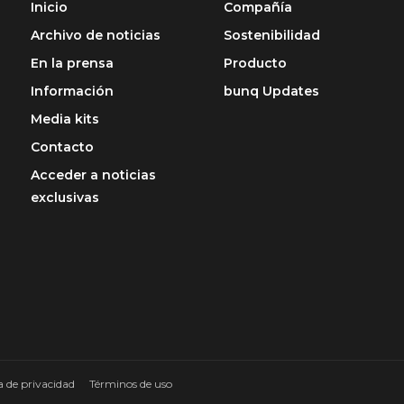
Inicio
Compañía
Archivo de noticias
Sostenibilidad
En la prensa
Producto
Información
bunq Updates
Media kits
Contacto
Acceder a noticias
exclusivas
a de privacidad
Términos de uso