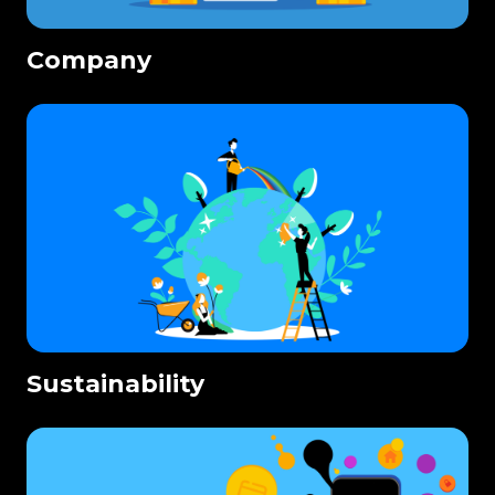
Company
Sustainability