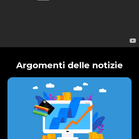
Argomenti delle notizie