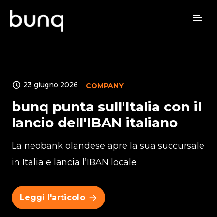
ULTIME
23 giugno 2026
COMPANY
bunq punta sull'Italia con il
lancio dell'IBAN italiano
La neobank olandese apre la sua succursale
in Italia e lancia l’IBAN locale
Leggi l'articolo