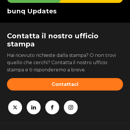
bunq Updates
Contatta il nostro ufficio
stampa
Hai ricevuto richieste dalla stampa? O non trovi
quello che cerchi? Contatta il nostro ufficio
stampa e ti risponderemo a breve.
Contattaci