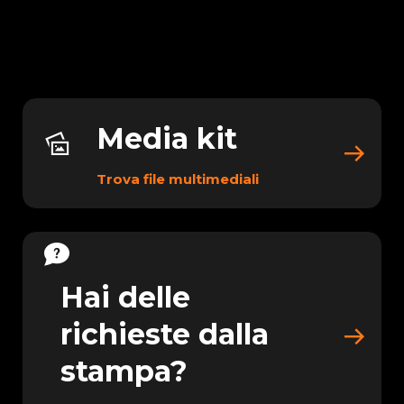
Media kit
Trova file multimediali
Hai delle
richieste dalla
stampa?