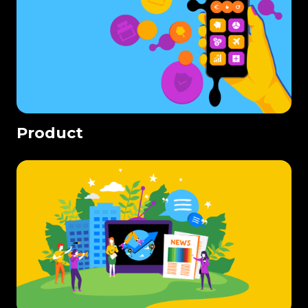
Product