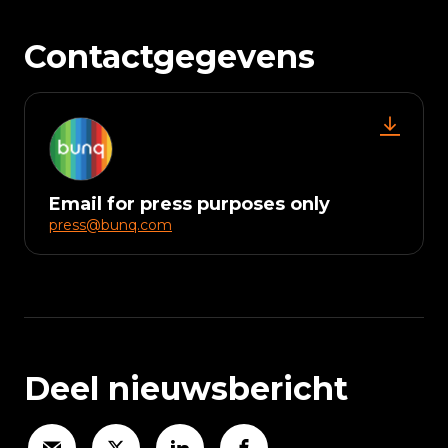
Contactgegevens
Email for press purposes only
press@bunq.com
Deel nieuwsbericht