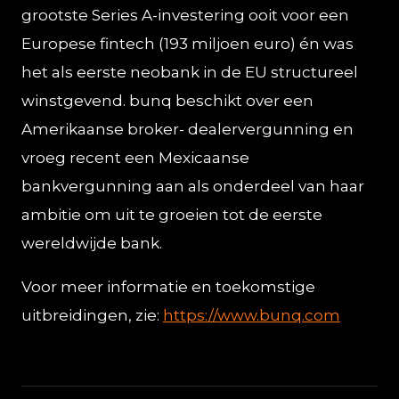
grootste Series A-investering ooit voor een
Europese fintech (193 miljoen euro) én was
het als eerste neobank in de EU structureel
winstgevend. bunq beschikt over een
Amerikaanse broker- dealervergunning en
vroeg recent een Mexicaanse
bankvergunning aan als onderdeel van haar
ambitie om uit te groeien tot de eerste
wereldwijde bank.
Voor meer informatie en toekomstige
uitbreidingen, zie:
https://www.bunq.com