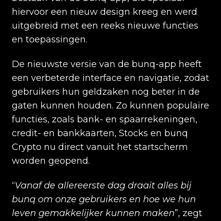
hiervoor een nieuw design kreeg en werd
uitgebreid met een reeks nieuwe functies
en toepassingen.
De nieuwste versie van de bunq-app heeft
een verbeterde interface en navigatie, zodat
gebruikers hun geldzaken nog beter in de
gaten kunnen houden. Zo kunnen populaire
functies, zoals bank- en spaarrekeningen,
credit- en bankkaarten, Stocks en bunq
Crypto nu direct vanuit het startscherm
worden geopend.
“
Vanaf de allereerste dag draait alles bij
bunq om onze gebruikers en hoe we hun
leven gemakkelijker kunnen maken
”, zegt