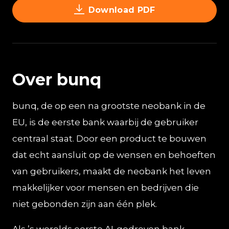
Download PDF
Over bunq
bunq, de op een na grootste neobank in de
EU, is de eerste bank waarbij de gebruiker
centraal staat. Door een product te bouwen
dat echt aansluit op de wensen en behoeften
van gebruikers, maakt de neobank het leven
makkelijker voor mensen en bedrijven die
niet gebonden zijn aan één plek.