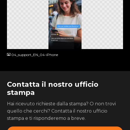
PNG
04_support_EN_04-iPhone
Contatta il nostro ufficio
stampa
Hai ricevuto richieste dalla stampa? O non trovi
quello che cerchi? Contatta il nostro ufficio
stampa e ti risponderemo a breve.